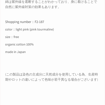
綿は紫外線を遮断することがわかっており、身に着けることで
自然に紫外線対策の効果もあります。
Shopping number
：F2-187
color：light pink (pink tourmaline)
size：free
organic cotton 100%
made in Japan
(
この製品は染色の主成分に天然成分を使用している為、生産時
期やロットの違いによって色味が若干異なる場合がございます)