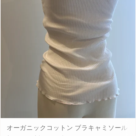
オーガニックコットン ブラキャミソール